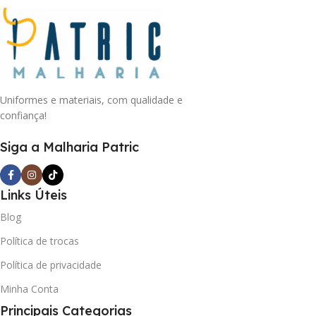
Uniformes e materiais, com qualidade e
confiança!
Siga a Malharia Patric
Links Úteis
Blog
Política de trocas
Política de privacidade
Minha Conta
Principais Categorias