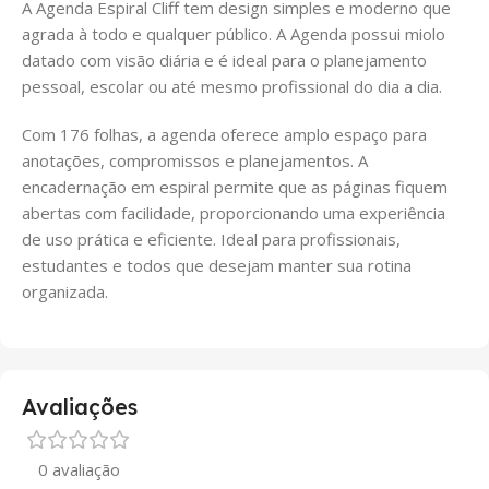
A Agenda Espiral Cliff tem design simples e moderno que
agrada à todo e qualquer público. A Agenda possui miolo
datado com visão diária e é ideal para o planejamento
pessoal, escolar ou até mesmo profissional do dia a dia.
Com 176 folhas, a agenda oferece amplo espaço para
anotações, compromissos e planejamentos. A
encadernação em espiral permite que as páginas fiquem
abertas com facilidade, proporcionando uma experiência
de uso prática e eficiente. Ideal para profissionais,
estudantes e todos que desejam manter sua rotina
organizada.
Avaliações
0 avaliação