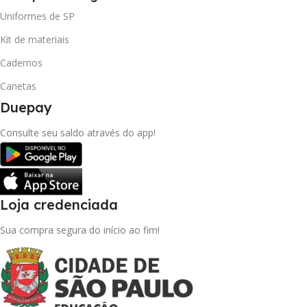
Uniformes de SP
Kit de materiais
Cadernos
Canetas
Duepay
Consulte seu saldo através do app!
Loja credenciada
Sua compra segura do início ao fim!