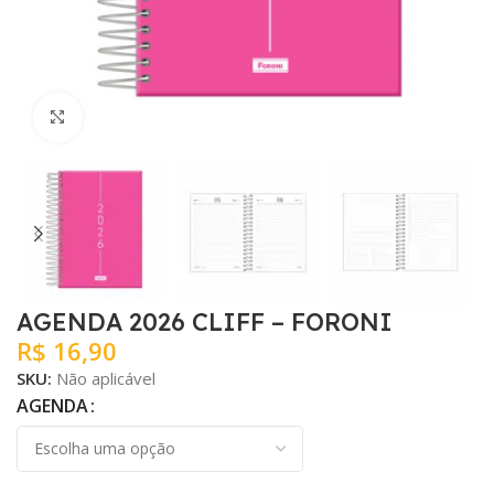
Clique para ampliar
AGENDA 2026 CLIFF – FORONI
R$
16,90
SKU:
Não aplicável
AGENDA