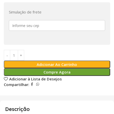
Simulação de frete
Adicionar Ao Carrinho
Compre Agora
Adicionar à Lista de Desejos
Compartilhar:
Descrição