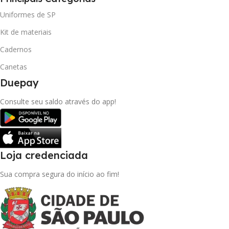
Uniformes de SP
Kit de materiais
Cadernos
Canetas
Duepay
Consulte seu saldo através do app!
Loja credenciada
Sua compra segura do início ao fim!