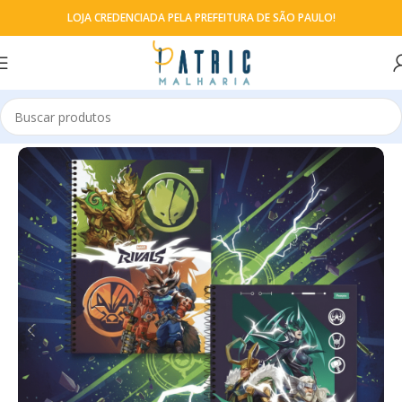
LOJA CREDENCIADA PELA PREFEITURA DE SÃO PAULO!
Início
Cadernos