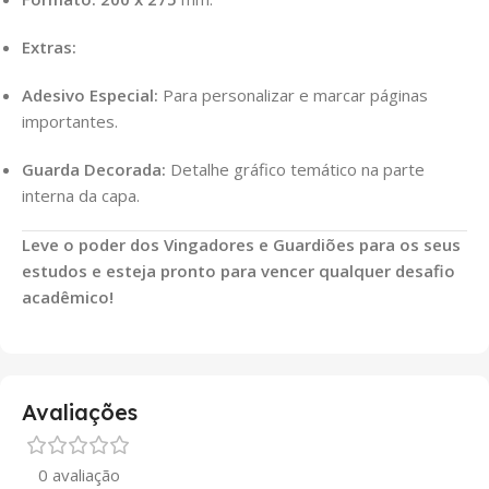
Extras:
Adesivo Especial:
Para personalizar e marcar páginas
importantes.
Guarda Decorada:
Detalhe gráfico temático na parte
interna da capa.
Leve o poder dos Vingadores e Guardiões para os seus
estudos e esteja pronto para vencer qualquer desafio
acadêmico!
Avaliações
0 avaliação