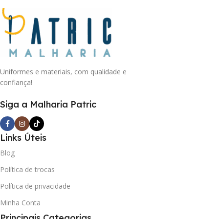
Uniformes e materiais, com qualidade e
confiança!
Siga a Malharia Patric
Links Úteis
Blog
Política de trocas
Política de privacidade
Minha Conta
Principais Categorias