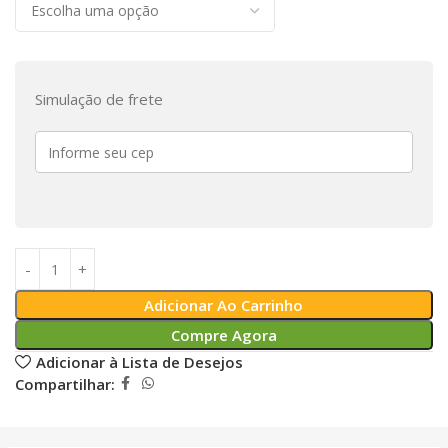
Simulação de frete
Adicionar Ao Carrinho
Compre Agora
Adicionar à Lista de Desejos
Compartilhar: