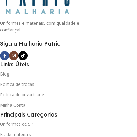
Uniformes e materiais, com qualidade e
confiança!
Siga a Malharia Patric
Links Úteis
Blog
Política de trocas
Política de privacidade
Minha Conta
Principais Categorias
Uniformes de SP
Kit de materiais