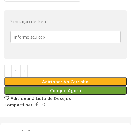
Simulação de frete
Adicionar Ao Carrinho
Compre Agora
Adicionar à Lista de Desejos
Compartilhar: