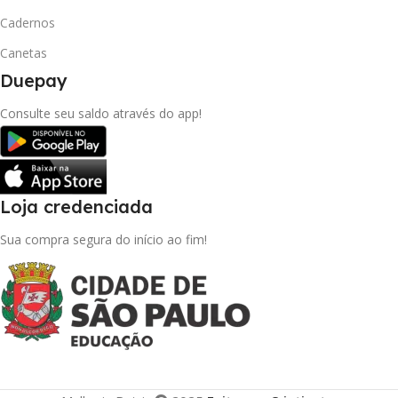
Cadernos
Canetas
Duepay
Consulte seu saldo através do app!
Loja credenciada
Sua compra segura do início ao fim!