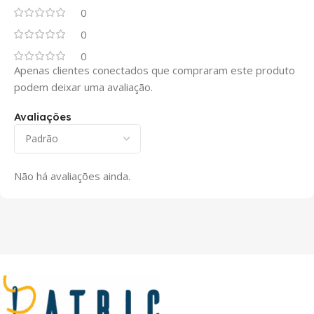
0
0
0
Apenas clientes conectados que compraram este produto
podem deixar uma avaliação.
Avaliações
Não há avaliações ainda.