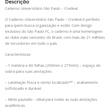
Descrição
Caderno Universitário São Paulo – Credeal
O Caderno Universitário São Paulo – Credeal é perfeito
para quem busca organização e estilo. Com design
exclusivo do São Paulo FC, o caderno é uma homenagem
ao clube mais vencedor do Brasil, com mais de 21 milhões
de torcedores em todo o país.
Características:
– 1 matéria e 80 folhas (200mm x 275mm) – espaço de
sobra para suas anotações.
– Laminação fosca e verniz localizado** – acabamento
sofisticado e durável.
– Miolo pautado – ideal para todas as suas anotações
acadêmicas.