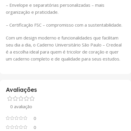
– Envelope e separatórias personalizadas – mais
organização e praticidade.
– Certificação FSC – compromisso com a sustentabilidade.
Com um design moderno e funcionalidades que facilitam
seu dia a dia, o Caderno Universitário São Paulo – Credeal
é a escolha ideal para quem é tricolor de coração e quer
um caderno completo e de qualidade para seus estudos.
Avaliações
0 avaliação
0
0