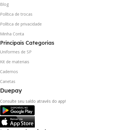
Blog
Política de trocas
Política de privacidade
Minha Conta
Principais Categorias
Uniformes de SP
Kit de materiais
Cadernos
Canetas
Duepay
Consulte seu saldo através do app!