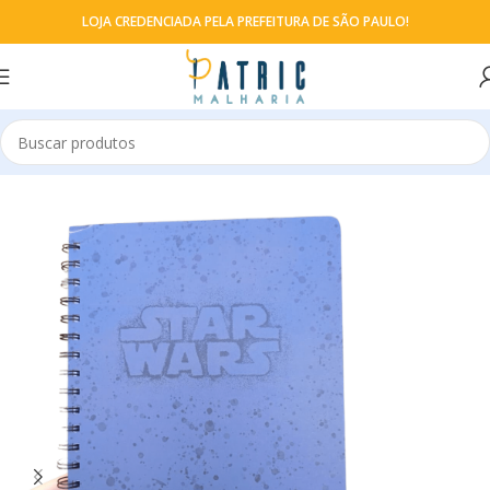
LOJA CREDENCIADA PELA PREFEITURA DE SÃO PAULO!
Início
Cadernos