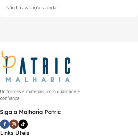
Não há avaliações ainda.
Uniformes e materiais, com qualidade e
confiança!
Siga a Malharia Patric
Links Úteis