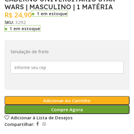
WARS | MASCULINO | 1 MATÉRIA
R$
24,90
1 em estoque
SKU:
3292
1 em estoque
Simulação de frete
Adicionar Ao Carrinho
Compre Agora
Adicionar à Lista de Desejos
Compartilhar: