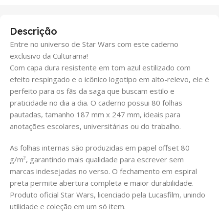
Descrição
Entre no universo de Star Wars com este caderno
exclusivo da Culturama!
Com capa dura resistente em tom azul estilizado com
efeito respingado e o icônico logotipo em alto-relevo, ele é
perfeito para os fãs da saga que buscam estilo e
praticidade no dia a dia. O caderno possui 80 folhas
pautadas, tamanho 187 mm x 247 mm, ideais para
anotações escolares, universitárias ou do trabalho.
As folhas internas são produzidas em papel offset 80
g/m², garantindo mais qualidade para escrever sem
marcas indesejadas no verso. O fechamento em espiral
preta permite abertura completa e maior durabilidade.
Produto oficial Star Wars, licenciado pela Lucasfilm, unindo
utilidade e coleção em um só item.