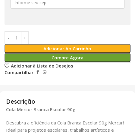
Adicionar Ao Carrinho
Compre Agora
Adicionar à Lista de Desejos
Compartilhar:
Descrição
Cola Mercur Branca Escolar 90g
Descubra a eficiência da Cola Branca Escolar 90g Mercur!
Ideal para projetos escolares, trabalhos artísticos e