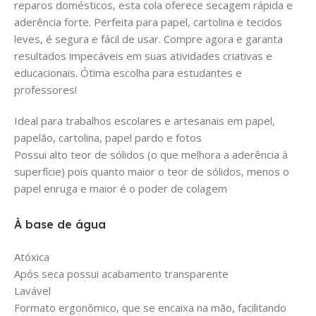
reparos domésticos, esta cola oferece secagem rápida e
aderência forte. Perfeita para papel, cartolina e tecidos
leves, é segura e fácil de usar. Compre agora e garanta
resultados impecáveis em suas atividades criativas e
educacionais. Ótima escolha para estudantes e
professores!
Ideal para trabalhos escolares e artesanais em papel,
papelão, cartolina, papel pardo e fotos
Possui alto teor de sólidos (o que melhora a aderência à
superfície) pois quanto maior o teor de sólidos, menos o
papel enruga e maior é o poder de colagem
À base de água
Atóxica
Após seca possui acabamento transparente
Lavável
Formato ergonômico, que se encaixa na mão, facilitando