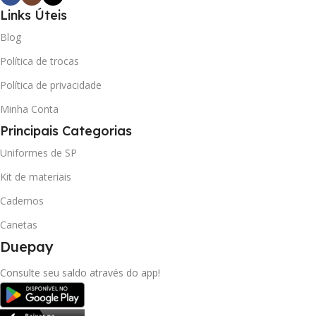
Links Úteis
Blog
Política de trocas
Política de privacidade
Minha Conta
Principais Categorias
Uniformes de SP
Kit de materiais
Cadernos
Canetas
Duepay
Consulte seu saldo através do app!