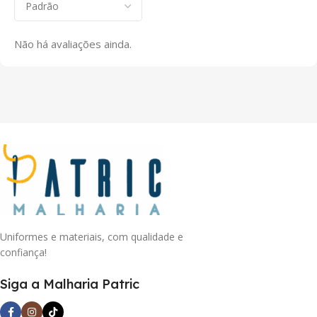
Não há avaliações ainda.
Uniformes e materiais, com qualidade e
confiança!
Siga a Malharia Patric