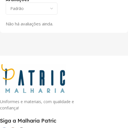
Não há avaliações ainda.
Uniformes e materiais, com qualidade e
confiança!
Siga a Malharia Patric