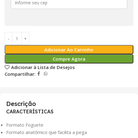
Adicionar Ao Carrinho
Compre Agora
Adicionar à Lista de Desejos
Compartilhar:
Descrição
CARACTERÍSTICAS
Formato Foguete
Formato anatômico que facilita a pega