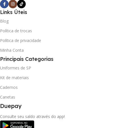
Links Úteis
Blog
Política de trocas
Política de privacidade
Minha Conta
Principais Categorias
Uniformes de SP
Kit de materiais
Cadernos
Canetas
Duepay
Consulte seu saldo através do app!