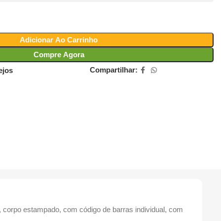
Adicionar Ao Carrinho
Compre Agora
Compartilhar:
ejos
, corpo estampado, com código de barras individual, com