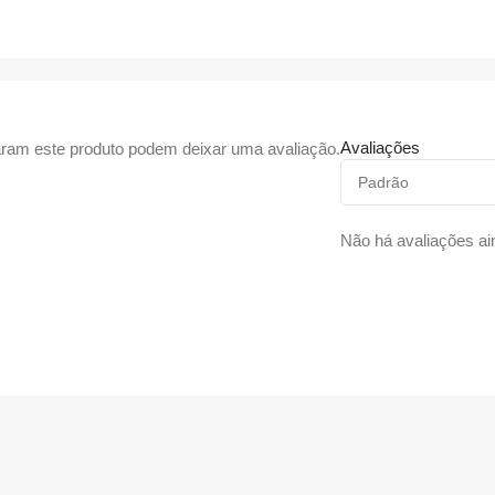
Avaliações
ram este produto podem deixar uma avaliação.
Não há avaliações ai