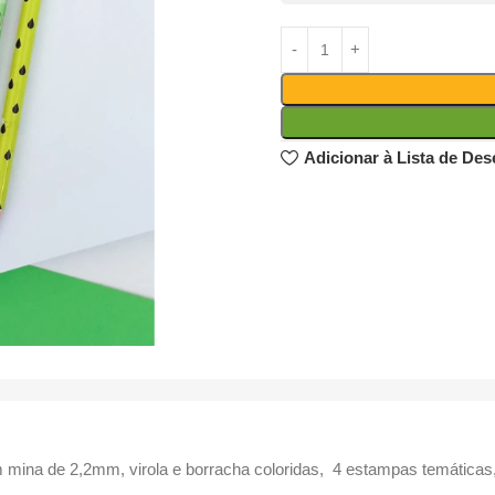
Adicionar à Lista de Des
m mina de 2,2mm, virola e borracha coloridas, 4 estampas temáticas