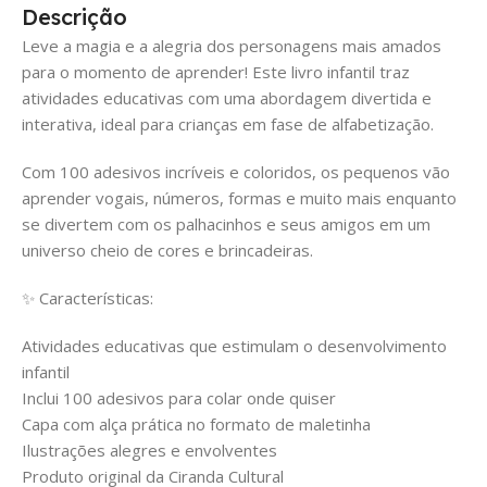
Descrição
Leve a magia e a alegria dos personagens mais amados
para o momento de aprender! Este livro infantil traz
atividades educativas com uma abordagem divertida e
interativa, ideal para crianças em fase de alfabetização.
Com 100 adesivos incríveis e coloridos, os pequenos vão
aprender vogais, números, formas e muito mais enquanto
se divertem com os palhacinhos e seus amigos em um
universo cheio de cores e brincadeiras.
✨ Características:
Atividades educativas que estimulam o desenvolvimento
infantil
Inclui 100 adesivos para colar onde quiser
Capa com alça prática no formato de maletinha
Ilustrações alegres e envolventes
Produto original da Ciranda Cultural