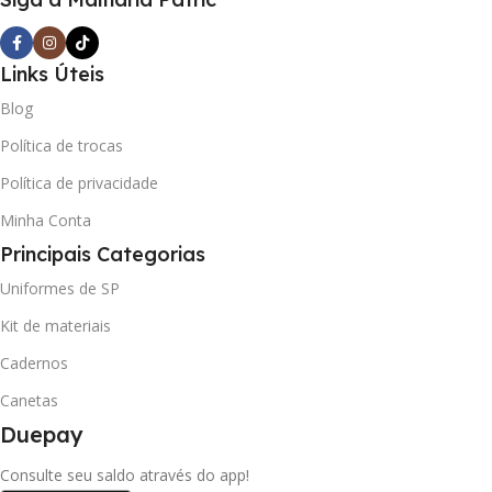
Links Úteis
Blog
Política de trocas
Política de privacidade
Minha Conta
Principais Categorias
Uniformes de SP
Kit de materiais
Cadernos
Canetas
Duepay
Consulte seu saldo através do app!