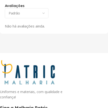
Avaliações
Não há avaliações ainda.
Uniformes e materiais, com qualidade e
confiança!
Siga a Malharia Patric