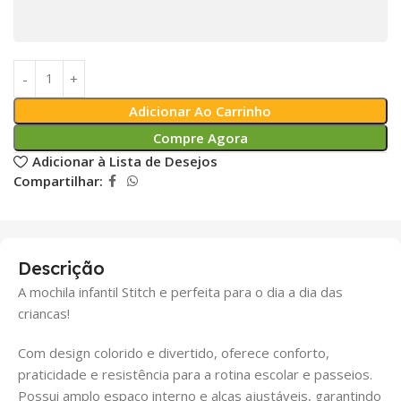
Adicionar Ao Carrinho
Compre Agora
Adicionar à Lista de Desejos
Compartilhar:
Descrição
A mochila infantil Stitch e perfeita para o dia a dia das
criancas!
Com design colorido e divertido, oferece conforto,
praticidade e resistência para a rotina escolar e passeios.
Possui amplo espaço interno e alças ajustáveis, garantindo