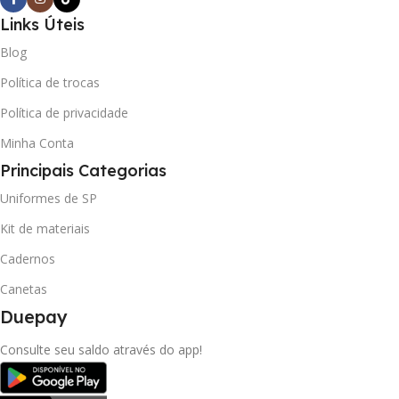
Links Úteis
Blog
Política de trocas
Política de privacidade
Minha Conta
Principais Categorias
Uniformes de SP
Kit de materiais
Cadernos
Canetas
Duepay
Consulte seu saldo através do app!