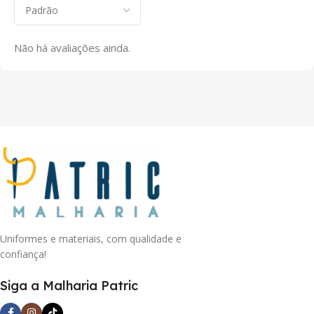
Não há avaliações ainda.
Uniformes e materiais, com qualidade e
confiança!
Siga a Malharia Patric