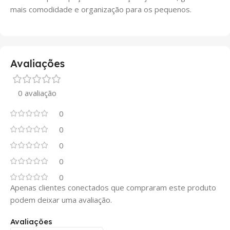
mais comodidade e organização para os pequenos.
Avaliações
0 avaliação
0
0
0
0
0
Apenas clientes conectados que compraram este produto
podem deixar uma avaliação.
Avaliações