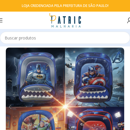
LOJA CREDENCIADA PELA PREFEITURA DE SÃO PAULO!
Início
Mochila