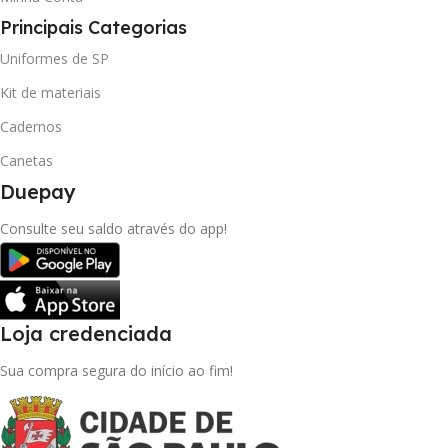
Principais Categorias
Uniformes de SP
Kit de materiais
Cadernos
Canetas
Duepay
Consulte seu saldo através do app!
Loja credenciada
Sua compra segura do início ao fim!