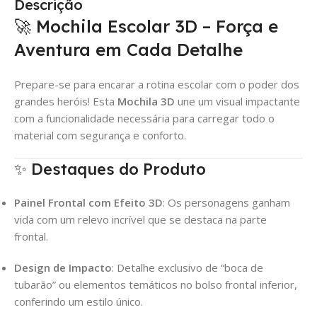
Descrição
🚀 Mochila Escolar 3D – Força e
Aventura em Cada Detalhe
Prepare-se para encarar a rotina escolar com o poder dos
grandes heróis! Esta
Mochila 3D
une um visual impactante
com a funcionalidade necessária para carregar todo o
material com segurança e conforto.
✨ Destaques do Produto
Painel Frontal com Efeito 3D
: Os personagens ganham
vida com um relevo incrível que se destaca na parte
frontal.
Design de Impacto
: Detalhe exclusivo de “boca de
tubarão” ou elementos temáticos no bolso frontal inferior,
conferindo um estilo único.