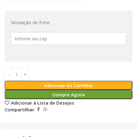
Simulação de frete
Adicionar Ao Carrinho
Compre Agora
Adicionar à Lista de Desejos
Compartilhar: