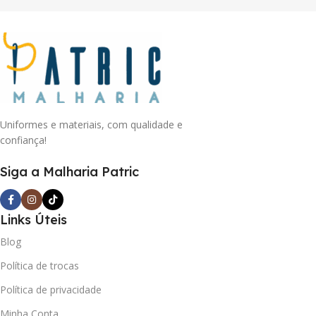
Uniformes e materiais, com qualidade e
confiança!
Siga a Malharia Patric
Links Úteis
Blog
Política de trocas
Política de privacidade
Minha Conta