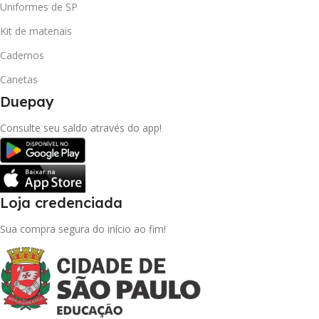
Uniformes de SP
Kit de materiais
Cadernos
Canetas
Duepay
Consulte seu saldo através do app!
Loja credenciada
Sua compra segura do início ao fim!