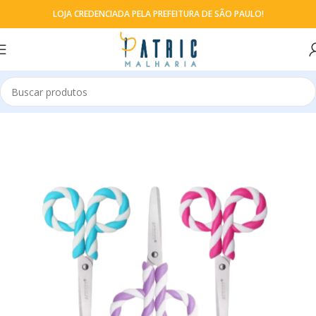
LOJA CREDENCIADA PELA PREFEITURA DE SÃO PAULO!
Início
Tesouras