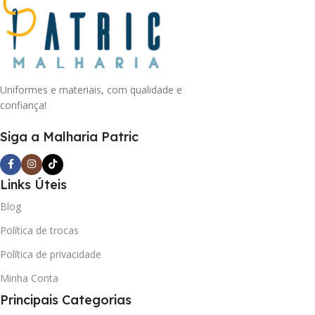
Uniformes e materiais, com qualidade e
confiança!
Siga a Malharia Patric
Links Úteis
Blog
Política de trocas
Política de privacidade
Minha Conta
Principais Categorias