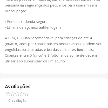
pensada na segurança dos pequenos para usarem sem
preocupação.
»Ponta arredonda segura.
»Lâmina de aço inox antiferrugem.
ATENÇÃO! Não recomendável para crianças de até 4
(quatro) anos por conter partes pequenas que podem ser
engolidas ou aspiradas e bordas cortantes funcionais.
Crianças entre 5 (cinco) e 8 (oito) anos somente devem
utilizar sob supervisão de um adulto.
Avaliações
0 avaliação