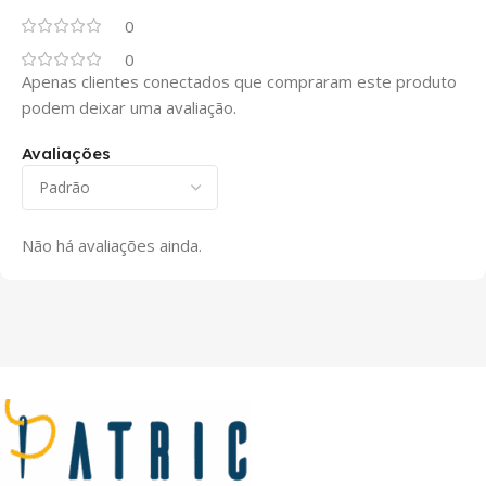
0
0
Apenas clientes conectados que compraram este produto
podem deixar uma avaliação.
Avaliações
Não há avaliações ainda.