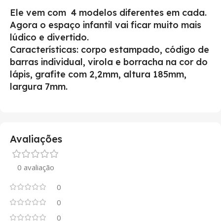
Ele vem com 4 modelos diferentes em cada.
Agora o espaço infantil vai ficar muito mais
lúdico e divertido.
Características: corpo estampado, código de
barras individual, virola e borracha na cor do
lápis, grafite com 2,2mm, altura 185mm,
largura 7mm.
Avaliações
0 avaliação
0
0
0