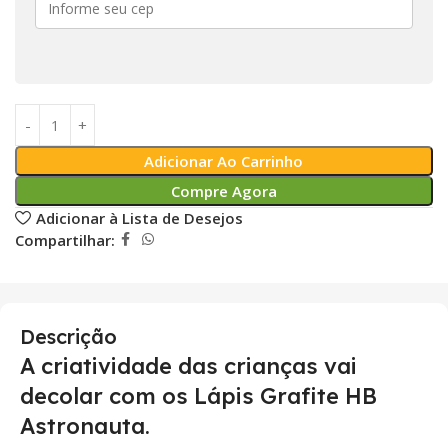
Adicionar Ao Carrinho
Compre Agora
Adicionar à Lista de Desejos
Compartilhar:
Descrição
A criatividade das crianças vai
decolar com os Lápis Grafite HB
Astronauta.