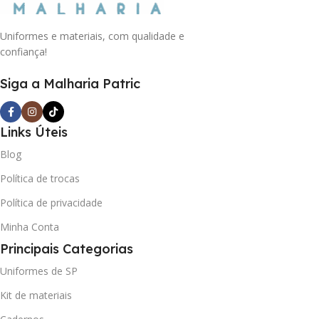
Uniformes e materiais, com qualidade e
confiança!
Siga a Malharia Patric
Links Úteis
Blog
Política de trocas
Política de privacidade
Minha Conta
Principais Categorias
Uniformes de SP
Kit de materiais