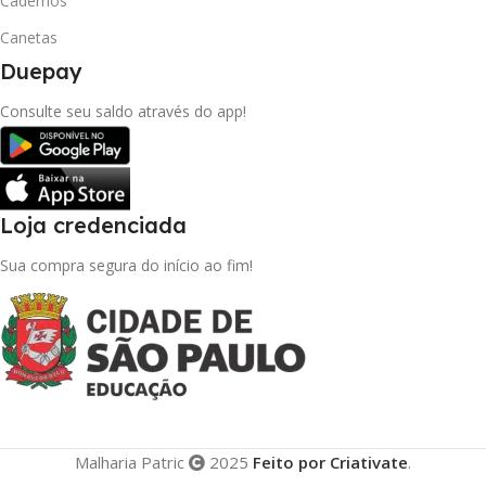
Cadernos
Canetas
Duepay
Consulte seu saldo através do app!
Loja credenciada
Sua compra segura do início ao fim!
Malharia Patric
2025
Feito por Criativate
.