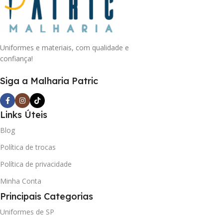
Uniformes e materiais, com qualidade e
confiança!
Siga a Malharia Patric
Links Úteis
Blog
Política de trocas
Política de privacidade
Minha Conta
Principais Categorias
Uniformes de SP