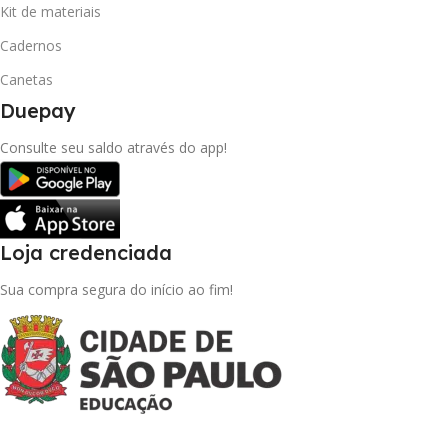
Kit de materiais
Cadernos
Canetas
Duepay
Consulte seu saldo através do app!
Loja credenciada
Sua compra segura do início ao fim!