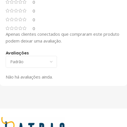
0
0
0
0
Apenas clientes conectados que compraram este produto
podem deixar uma avaliação.
Avaliações
Não há avaliações ainda.