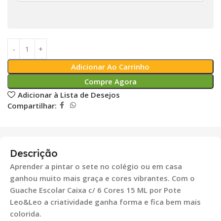
Adicionar Ao Carrinho
Compre Agora
Adicionar à Lista de Desejos
Compartilhar:
Descrição
Aprender a pintar o sete no colégio ou em casa
ganhou muito mais graça e cores vibrantes. Com o
Guache Escolar Caixa c/ 6 Cores 15 ML por Pote
Leo&Leo a criatividade ganha forma e fica bem mais
colorida.