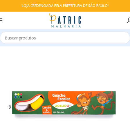
LOJA CREDENCIADA PELA PREFEITURA DE SÃO PAULO!
Início
Tintas